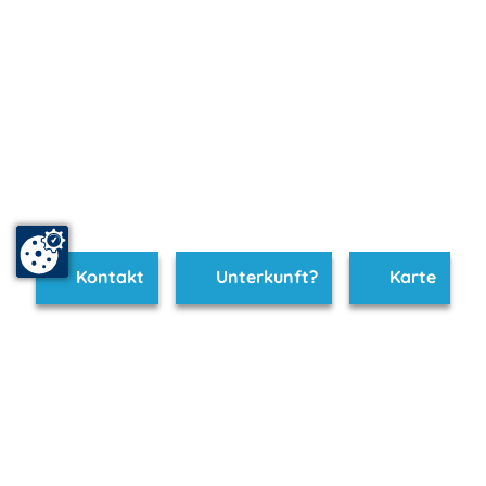
Kontakt
Unterkunft?
Karte