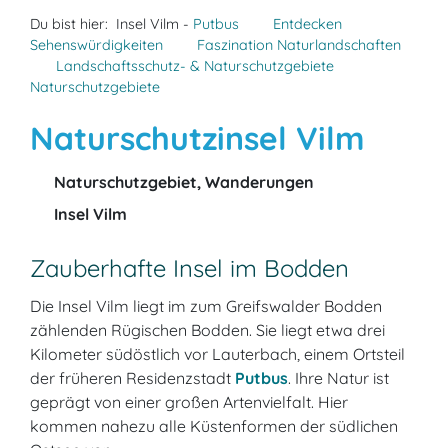
Du bist hier:
Insel Vilm -
Putbus
Entdecken
Sehenswürdigkeiten
Faszination Naturlandschaften
Landschaftsschutz- & Naturschutzgebiete
Naturschutzgebiete
Naturschutzinsel Vilm
Naturschutzgebiet, Wanderungen
Insel Vilm
Zauberhafte Insel im Bodden
Die Insel Vilm liegt im zum Greifswalder Bodden
zählenden Rügischen Bodden. Sie liegt etwa drei
Kilometer südöstlich vor Lauterbach, einem Ortsteil
der früheren Residenzstadt
Putbus
. Ihre Natur ist
geprägt von einer großen Artenvielfalt. Hier
kommen nahezu alle Küstenformen der südlichen