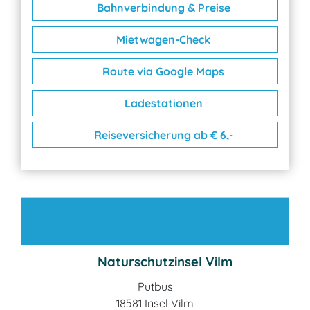
Bahnverbindung & Preise
Mietwagen-Check
Route via Google Maps
Ladestationen
Reiseversicherung ab € 6,-
Kontakt
Naturschutzinsel Vilm
Putbus
18581 Insel Vilm