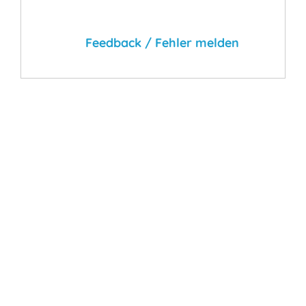
Feedback / Fehler melden