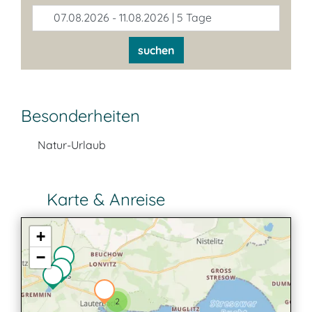
07.08.2026 - 11.08.2026 | 5 Tage
suchen
Besonderheiten
Natur-Urlaub
Karte & Anreise
+
−
2