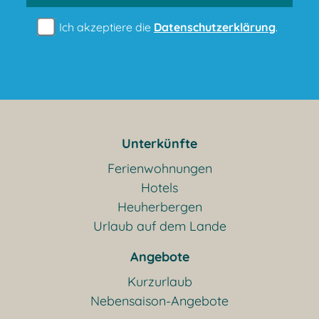
Ich akzeptiere die
Datenschutzerklärung
.
Unterkünfte
Ferienwohnungen
Hotels
Heuherbergen
Urlaub auf dem Lande
Angebote
Kurzurlaub
Nebensaison-Angebote