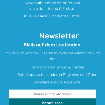
www.putbus.m-vp.de ist Teil von
mvp.de - Urlaub & Freizeit
© 2026
MANET Marketing GmbH
Newsletter
Bleib auf dem Laufenden!
Melde Dich jetzt für unseren mvp.de-Newsletter an und
erhalte
Inspiration für Urlaub & Freizeit
Reisetipps zu besonderen Regionen und Orten
unwiderstehliche Angebote
abonnieren