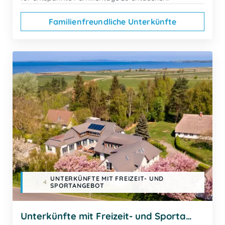
Familienfreundliche Unterkünfte
UNTERKÜNFTE MIT FREIZEIT- UND
4
SPORTANGEBOT
Unterkünfte mit Freizeit- und Sportangebot