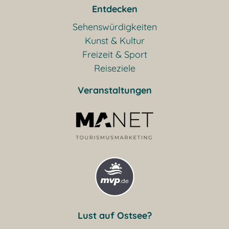
Entdecken
Sehenswürdigkeiten
Kunst & Kultur
Freizeit & Sport
Reiseziele
Veranstaltungen
Lust auf Ostsee?