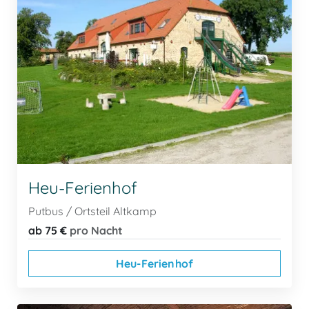
Heu-Ferienhof
Putbus / Ortsteil Altkamp
ab 75 €
pro Nacht
Heu-Ferienhof