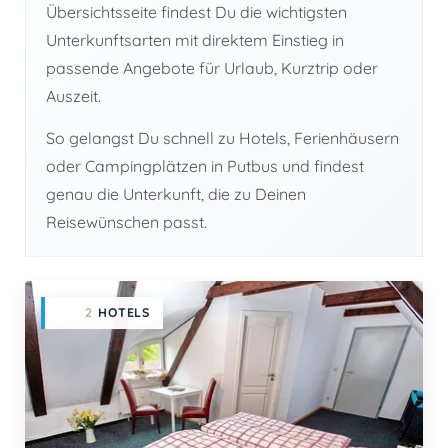
Übersichtsseite findest Du die wichtigsten
Unterkunftsarten mit direktem Einstieg in
passende Angebote für Urlaub, Kurztrip oder
Auszeit.
So gelangst Du schnell zu Hotels, Ferienhäusern
oder Campingplätzen in Putbus und findest
genau die Unterkunft, die zu Deinen
Reisewünschen passt.
2
HOTELS