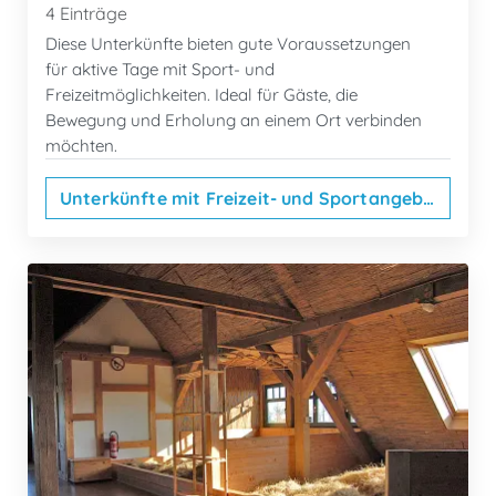
4 Einträge
Diese Unterkünfte bieten gute Voraussetzungen
für aktive Tage mit Sport- und
Freizeitmöglichkeiten. Ideal für Gäste, die
Bewegung und Erholung an einem Ort verbinden
möchten.
Unterkünfte mit Freizeit- und Sportangebot