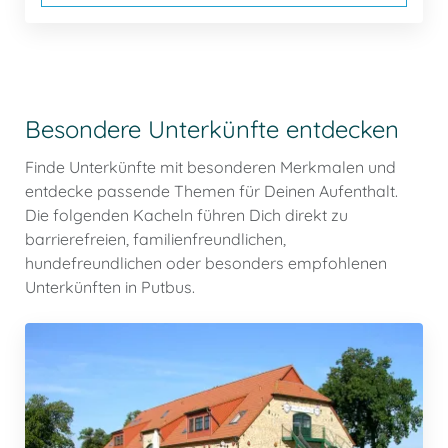
Besondere Unterkünfte entdecken
Finde Unterkünfte mit besonderen Merkmalen und
entdecke passende Themen für Deinen Aufenthalt.
Die folgenden Kacheln führen Dich direkt zu
barrierefreien, familienfreundlichen,
hundefreundlichen oder besonders empfohlenen
Unterkünften in Putbus.