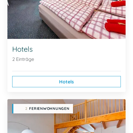
Hotels
2 Einträge
Hotels
2
FERIENWOHNUNGEN