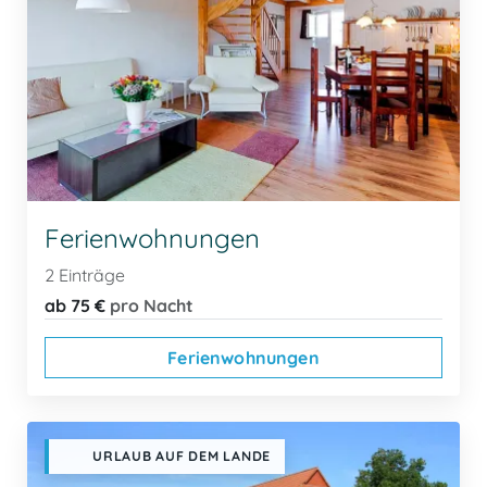
Ferienwohnungen
2 Einträge
ab 75 €
pro Nacht
Ferienwohnungen
URLAUB AUF DEM LANDE