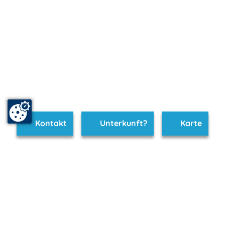
Kontakt
Unterkunft?
Karte