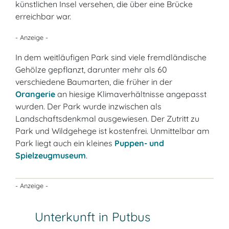
künstlichen Insel versehen, die über eine Brücke
erreichbar war.
- Anzeige -
In dem weitläufigen Park sind viele fremdländische
Gehölze gepflanzt, darunter mehr als 60
verschiedene Baumarten, die früher in der
Orangerie
an hiesige Klimaverhältnisse angepasst
wurden. Der Park wurde inzwischen als
Landschaftsdenkmal ausgewiesen. Der Zutritt zu
Park und Wildgehege ist kostenfrei. Unmittelbar am
Park liegt auch ein kleines
Puppen- und
Spielzeugmuseum
.
- Anzeige -
Unterkunft in Putbus