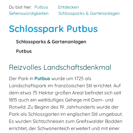
Du bist hier:
Putbus
Entdecken
Sehenswürdigkeiten
Schlossparks & Gartenanlagen
Schlosspark Putbus
Schlossparks & Gartenanlagen
Putbus
Reizvolles Landschaftsdenkmal
Der Park in
Putbus
wurde um 1725 als
Landschaftspark im französischen Stil errichtet. Auf
dem etwa 75 Hektar großen Areal befindet sich seit
1815 auch ein weitläufiges Gehege mit Dam- und
Rotwild. Zu Beginn des 19. Jahrhunderts wurde der
Park als Schlossgarten im englischen Stil umgebaut.
Es wurden Sichtschneisen zum Greifswalder Bodden
errichtet, der Schwanenteich erweitert und mit einer