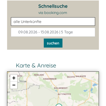
Schnellsuche
via booking.com
Unterkunftsart
09.08.2026 - 13.08.2026 | 5 Tage
suchen
Karte & Anreise
+
−