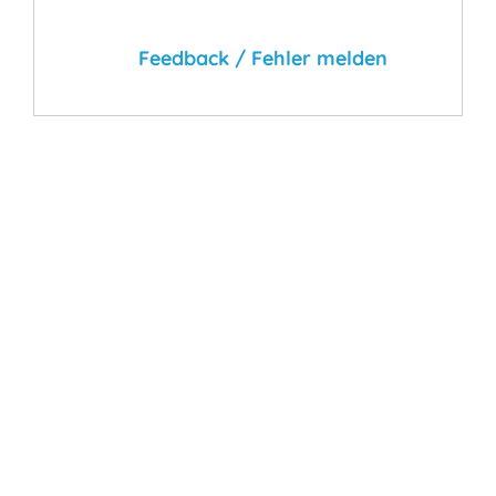
Feedback / Fehler melden