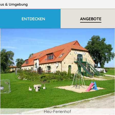
bus
& Umgebung
ENTDECKEN
ANGEBOTE
Heu-Ferienhof