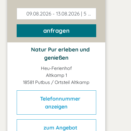
09.08.2026 - 13.08.2026 | 5 Tage
anfragen
Natur Pur erleben und
genießen
Heu-Ferienhof
Altkamp 1
18581 Putbus / Ortsteil Altkamp
Telefonnummer
anzeigen
zum Angebot