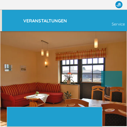
VERANSTALTUNGEN
Service