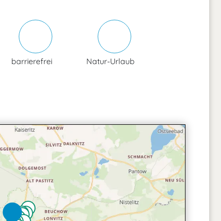
barrierefrei
Natur-Urlaub