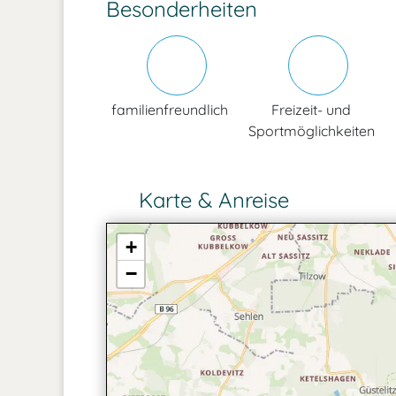
Besonderheiten
familienfreundlich
Freizeit- und
Sportmöglichkeiten
Karte & Anreise
+
−