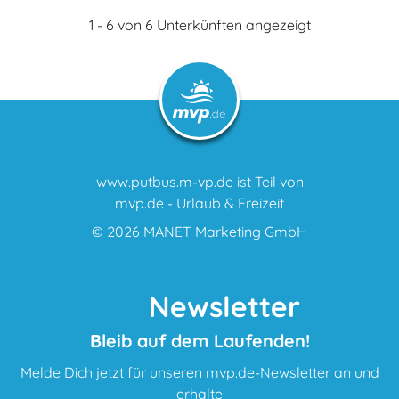
1 - 6 von 6 Unterkünften angezeigt
www.putbus.m-vp.de ist Teil von
mvp.de - Urlaub & Freizeit
© 2026
MANET Marketing GmbH
Newsletter
Bleib auf dem Laufenden!
Melde Dich jetzt für unseren mvp.de-Newsletter an und
erhalte