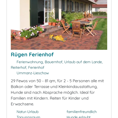
Rügen Ferienhof
Ferienwohnung, Bauernhof, Urlaub auf dem Lande,
Reiterhof, Ferienhof
Ummanz-Lieschow
29 Fewos von 50 - 81 qm, für 2 - 5 Personen alle mit
Balkon oder Terrasse und Kleinkindausstattung,
Hunde sind nach Absprache möglich. Ideal für
Familien mit Kindern. Reiten für Kinder und
Erwachsene.
Natur-Urlaub
familienfreundlich
Tagungsraum
Hunde erlaubt