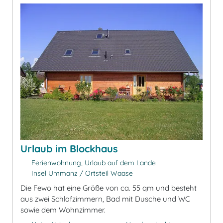
Urlaub im Blockhaus
Ferienwohnung, Urlaub auf dem Lande
Insel Ummanz / Ortsteil Waase
Die Fewo hat eine Größe von ca. 55 qm und besteht
aus zwei Schlafzimmern, Bad mit Dusche und WC
sowie dem Wohnzimmer.