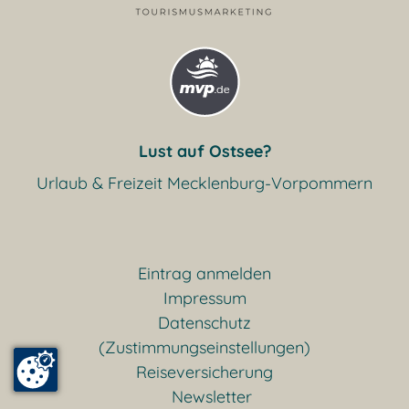
Lust auf Ostsee?
Urlaub & Freizeit Mecklenburg-Vorpommern
Eintrag anmelden
Impressum
Datenschutz
(Zustimmungseinstellungen)
Reiseversicherung
Newsletter