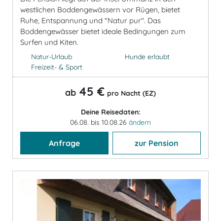
westlichen Boddengewässern vor Rügen, bietet
Ruhe, Entspannung und "Natur pur". Das
Boddengewässer bietet ideale Bedingungen zum
Surfen und Kiten.
Natur-Urlaub
Hunde erlaubt
Freizeit- & Sport
45 €
ab
pro Nacht (EZ)
Deine Reisedaten:
06.08. bis 10.08.26
ändern
Anfrage
zur Pension