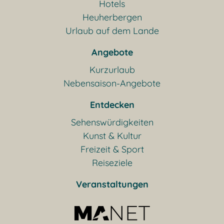
Hotels
Heuherbergen
Urlaub auf dem Lande
Angebote
Kurzurlaub
Nebensaison-Angebote
Entdecken
Sehenswürdigkeiten
Kunst & Kultur
Freizeit & Sport
Reiseziele
Veranstaltungen