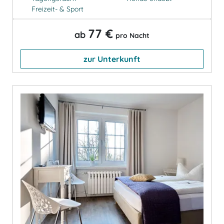
Freizeit- & Sport
77 €
ab
pro Nacht
zur Unterkunft