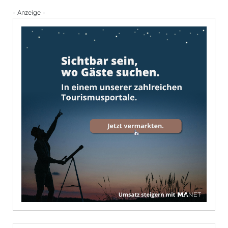
- Anzeige -