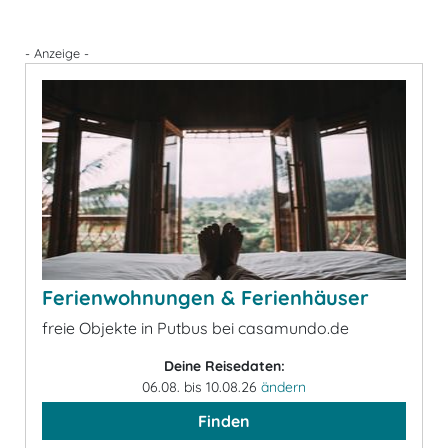
- Anzeige -
Ferienwohnungen & Ferienhäuser
freie Objekte in Putbus bei casamundo.de
Deine Reisedaten:
06.08. bis 10.08.26
ändern
Finden