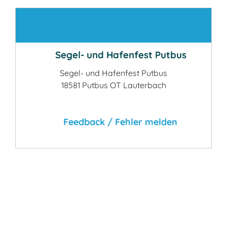
Kontakt
Segel- und Hafenfest Putbus
Segel- und Hafenfest Putbus
18581 Putbus OT Lauterbach
Feedback / Fehler melden