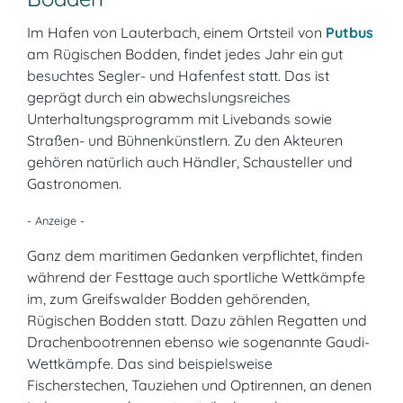
Im Hafen von Lauterbach, einem Ortsteil von
Putbus
am Rügischen Bodden, findet jedes Jahr ein gut
besuchtes Segler- und Hafenfest statt. Das ist
geprägt durch ein abwechslungsreiches
Unterhaltungsprogramm mit Livebands sowie
Straßen- und Bühnenkünstlern. Zu den Akteuren
gehören natürlich auch Händler, Schausteller und
Gastronomen.
- Anzeige -
Ganz dem maritimen Gedanken verpflichtet, finden
während der Festtage auch sportliche Wettkämpfe
im, zum Greifswalder Bodden gehörenden,
Rügischen Bodden statt. Dazu zählen Regatten und
Drachenbootrennen ebenso wie sogenannte Gaudi-
Wettkämpfe. Das sind beispielsweise
Fischerstechen, Tauziehen und Optirennen, an denen