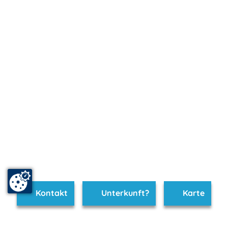
Kontakt
Unterkunft?
Karte