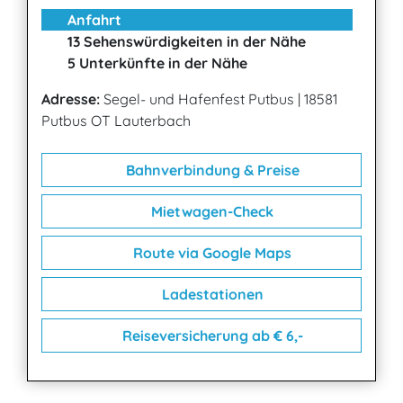
Anfahrt
13 Sehenswürdigkeiten in der Nähe
5 Unterkünfte in der Nähe
Adresse:
Segel- und Hafenfest Putbus
|
18581
Putbus OT Lauterbach
Bahnverbindung & Preise
Mietwagen-Check
Route via Google Maps
Ladestationen
Reiseversicherung ab € 6,-