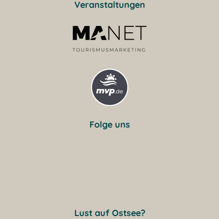
Veranstaltungen
Folge uns
Lust auf Ostsee?