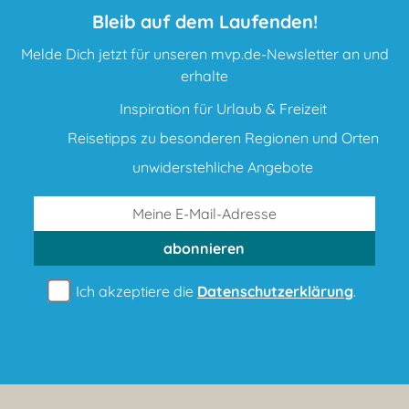
Bleib auf dem Laufenden!
Melde Dich jetzt für unseren mvp.de-Newsletter an und
erhalte
Inspiration für Urlaub & Freizeit
Reisetipps zu besonderen Regionen und Orten
unwiderstehliche Angebote
abonnieren
Ich akzeptiere die
Datenschutzerklärung
.