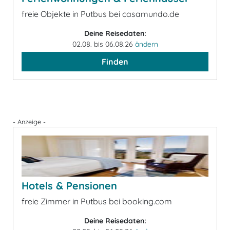
freie Objekte in Putbus bei casamundo.de
Deine Reisedaten:
02.08. bis 06.08.26
ändern
Finden
- Anzeige -
Hotels & Pensionen
freie Zimmer in Putbus bei booking.com
Deine Reisedaten: