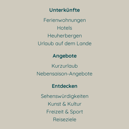
Unterkünfte
Ferienwohnungen
Hotels
Heuherbergen
Urlaub auf dem Lande
Angebote
Kurzurlaub
Nebensaison-Angebote
Entdecken
Sehenswürdigkeiten
Kunst & Kultur
Freizeit & Sport
Reiseziele