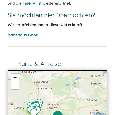
und die
Insel Vilm
wiedereröffnet.
Sie möchten hier übernachten?
Wir empfehlen Ihnen diese Unterkunft:
Badehaus Goor
Karte & Anreise
+
−
2