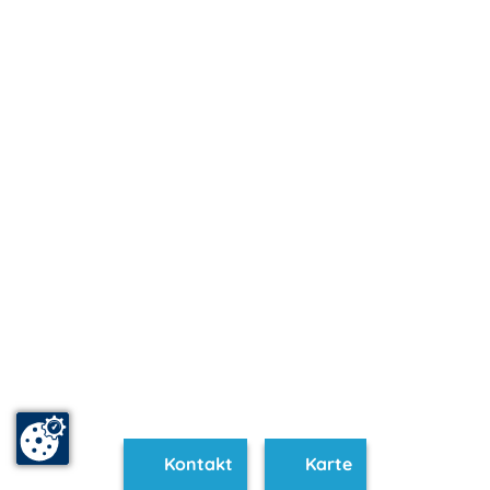
Kontakt
Karte