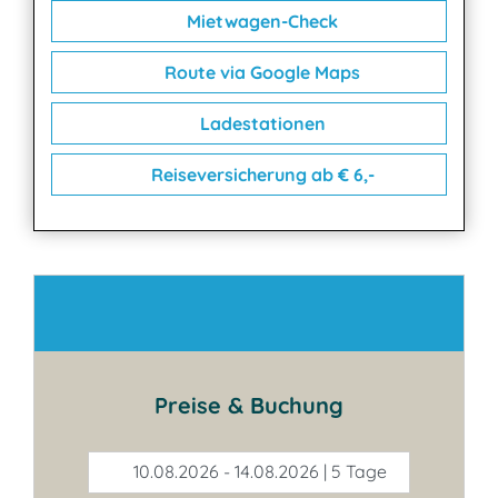
Mietwagen-Check
Route via Google Maps
Ladestationen
Reiseversicherung ab € 6,-
Kontakt
Preise & Buchung
10.08.2026 - 14.08.2026 | 5 Tage